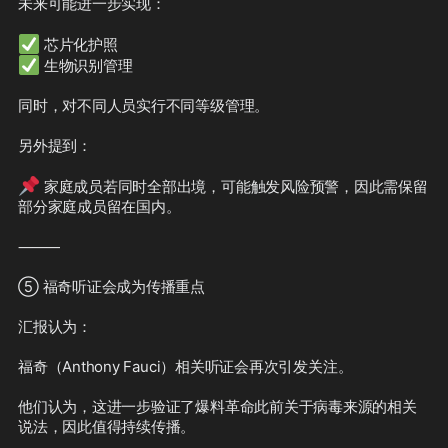
未来可能进一步实现：

✅
✅
 生物识别管理

同时，对不同人员实行不同等级管理。

另外提到：

📌
 家庭成员若同时全部出境，可能触发风险预警，因此需保留
部分家庭成员留在国内。

⸻

⑤ 福奇听证会成为传播重点

汇报认为：

福奇（Anthony Fauci）相关听证会再次引发关注。

他们认为，这进一步验证了爆料革命此前关于病毒来源的相关
说法，因此值得持续传播。
