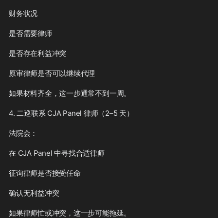
财务状况
是否需要律师
是否存在利益冲突
原审律师是否可以继续代理
如果材料齐全，这一步通常不到一周。
4. 二巡联系 CJA Panel 律师（2–5 天）
法院会：
在 CJA Panel 中寻找合适律师
征询律师是否接受任命
确认无利益冲突
如果律师忙或冲突，这一步可能拖延。