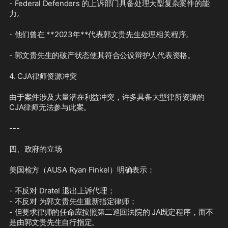
- Federal Defenders 的上诉部门具备处理大型复杂案件的能
力。  
- 他们曾在 **2023年**代表郭文贵先生处理相关程序。  
- 郭文贵先生的破产状态使其符合公设辩护人代表资格。
4. CJA律师资源冲突
由于案件涉及大量潜在利益冲突，许多具备大型律所资源的
CJA律师无法参与此案。
---
四、政府的立场
美国检方（AUSA Ryan Finkel）明确表示：
- 不反对 Dratel 退出上诉代理；
- 不反对 为郭文贵先生重新指定律师；
- 但要求律师的任命应按照第二巡回法院的 JA既定程序，而不
是由郭文贵先生自行指定。