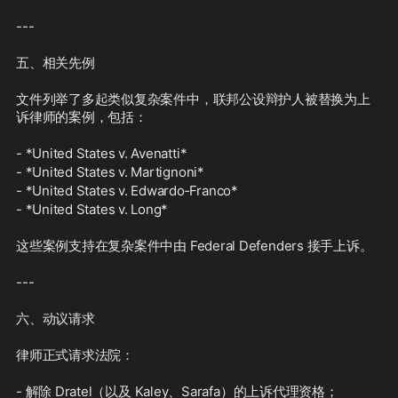
---
五、相关先例
文件列举了多起类似复杂案件中，联邦公设辩护人被替换为上
诉律师的案例，包括：
- *United States v. Avenatti*  
- *United States v. Martignoni*  
- *United States v. Edwardo‑Franco*  
- *United States v. Long*
这些案例支持在复杂案件中由 Federal Defenders 接手上诉。
---
六、动议请求
律师正式请求法院：
- 解除 Dratel（以及 Kaley、Sarafa）的上诉代理资格；  