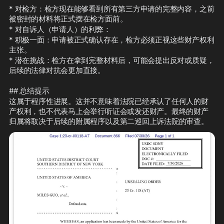
* 对检方：检方现在能够看到所有第三方申请的完整内容，之前
被密封的材料将正式摆在检方面前。
* 对自诉人（申请人）的利弊：
* 积极一面：申请被正式确认存在，检方必须正视这些财产权利
主张。
* 潜在挑战：检方在拿到完整材料后，可能会提出反对或质疑，
后续的法律对抗会更加直接。
## 总结提示
这属于程序性进展。这并不意味着法院已经承认了任何人的财
产权利，也不代表马上会举行听证会或发还财产。最终的财产
归属将取决于后续的附属程序以及第二巡回上诉法院的审查。