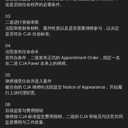
这是启动任命程序的必要条件。
03
二巡进行资格审查
法院审查财务材料、案件性质以及是否需要律师参与，以决定
是否符合 CJA 任命标准。
04
法院发布任命命令
若符合条件，二巡发布正式的 Appointment Order，指定一名
在二巡 CJA Panel 名单上的律师。
05
律师接受任命并进入案件
被任命的 CJA 律师向法院提交 Notice of Appearance，开始履
行上诉代理职责。
06
后续监督与费用报销
律师按 CJA 标准提交费用报销，二巡的 CJA 审核员与法官共同
监督费用与工作质量。