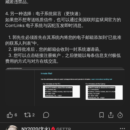
藏匿违禁品。
4. 另一种选择：电子系统留言（更快速）
如果您不想寄送纸质信件，也可以通过美国联邦监狱局官方的 
CorrLinks 电子系统与囚犯互发即时消息。
   1. 郭先生必须首先在其系统内将您的电子邮箱添加到“已批准
的联系人列表”中。
   2. 获得批准后，您的邮箱会收到一封系统邀请函。
   3. 您可以点击链接注册账户，之后便能以每条信息支付极低
费用的方式与对方在线交流。
6
2
NY2020(文火)