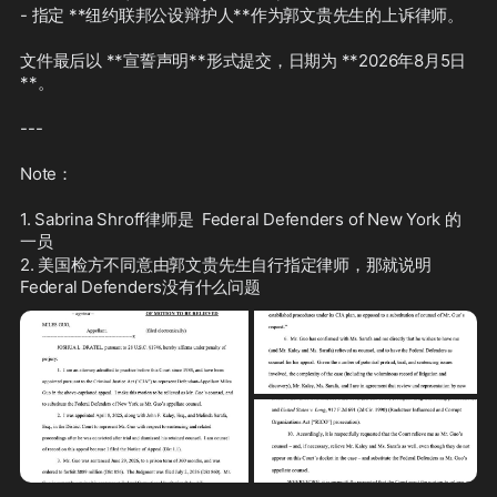
- 指定 **纽约联邦公设辩护人**作为郭文贵先生的上诉律师。
文件最后以 **宣誓声明**形式提交，日期为 **2026年8月5日
**。
---
Note：
1. Sabrina Shroff律师是  Federal Defenders of New York 的
一员
2. 美国检方不同意由郭文贵先生自行指定律师，那就说明
Federal Defenders没有什么问题