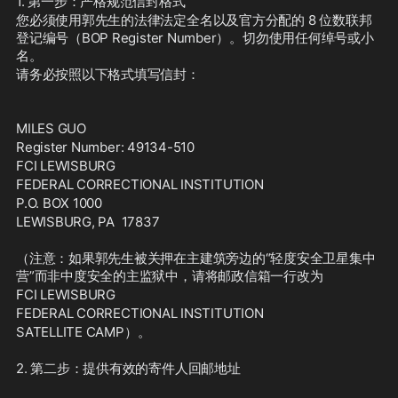
1. 第一步：严格规范信封格式
您必须使用郭先生的法律法定全名以及官方分配的 8 位数联邦
登记编号（BOP Register Number）。切勿使用任何绰号或小
名。
请务必按照以下格式填写信封：
MILES GUO
Register Number: 49134-510
FCI LEWISBURG
FEDERAL CORRECTIONAL INSTITUTION
P.O. BOX 1000
LEWISBURG, PA  17837
（注意：如果郭先生被关押在主建筑旁边的“轻度安全卫星集中
营”而非中度安全的主监狱中，请将邮政信箱一行改为 
FCI LEWISBURG
FEDERAL CORRECTIONAL INSTITUTION
SATELLITE CAMP）。
2. 第二步：提供有效的寄件人回邮地址