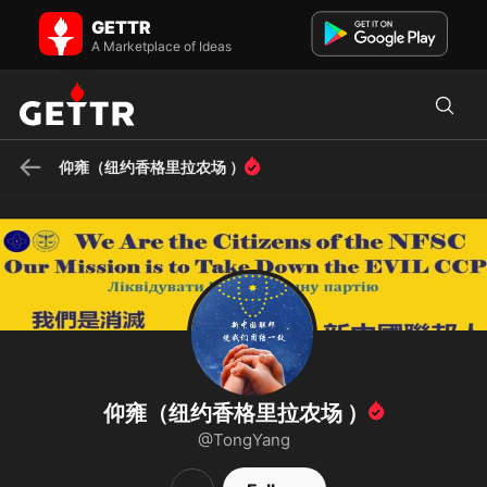
仰雍（纽约香格里拉农场 ） on GETTR - Profile and Posts
GETTR
God bless the New Federal State of China, God bless USA
A Marketplace of Ideas
仰雍（纽约香格里拉农场 ）
仰雍（纽约香格里拉农场 ）
@TongYang