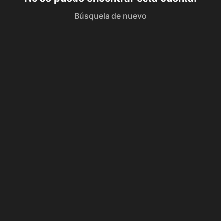
Búsquela de nuevo