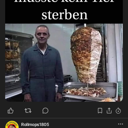
Rollmops1805