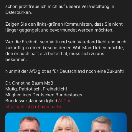
schon jetzt freue ich mich auf unsere Veranstaltung in 
Osterburken. 

Zeigen Sie den links-grünen Kommunisten, dass Sie nicht 
länger gegängelt und bevormundet werden möchten.

Wer die Freiheit, sein Volk und sein Vaterland liebt und auch 
zukünftig in einen bescheidenen Wohlstand leben möchte, 
den er auch hart erarbeitet hat, muss sich zu uns 
bekennen. 

Nur mit der AfD gibt es für Deutschland noch eine Zukunft!

Dr. Christina Baum MdB

Mutig. Patriotisch. Freiheitlich!

Mitglied ides Deutschen Bundestages

Bundesvorstandsmitglied 
AfD.de
https://christina-baum.berlin