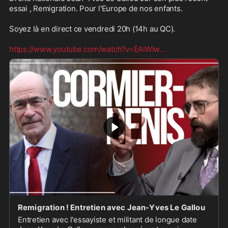
essai , Remigration. Pour l'Europe de nos enfants.

Soyez là en direct ce vendredi 20h (14h au QC).

https://www.youtube.com/watch?v=EAIWIw
...
Remigration ! Entretien avec Jean-Yves Le Gallou
Entretien avec l'essayiste et militant de longue date