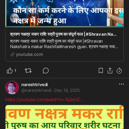
श्रवण नक्षत्र मकर राशि स्त्री पुरुष का संपूर्ण फल |#Shravan Nakshatra makar Rashi fal#naresh gy
श्रवण नक्षत्र मकर राशि स्त्री पुरुष का संपूर्ण फल |#Shravan
Nakshatra makar Rashifal#naresh gyan. श्रवण नक्षत्र मकर
राशि स्त्री पुरुष का संपूर्ण फल।#Shravan ...
youtube.com
1
nareshtrivedi
@
nareshtrivedi
·
Dec 16, 2025
https://youtube.com/watch?v=7qQsUC
...