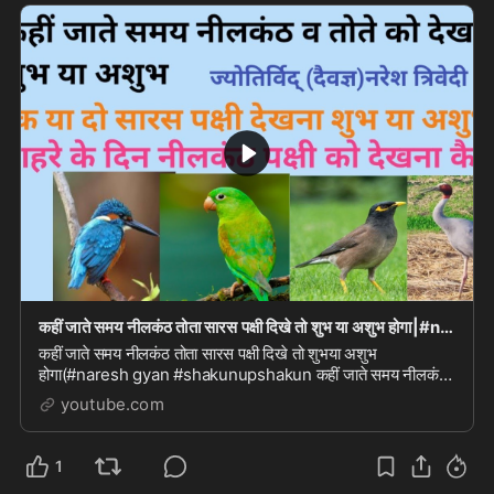
कहीं जाते समय नीलकंठ तोता सारस पक्षी दिखे तो शुभ या अशुभ होगा|#naresh gyan #shakun upshakun
कहीं जाते समय नीलकंठ तोता सारस पक्षी दिखे तो शुभया अशुभ
होगा(#naresh gyan #shakunupshakun कहीं जाते समय नीलकंठ
तोता सारस पक्षी दिखे तो शुभया अशुभ होगा(#nares...
youtube.com
1