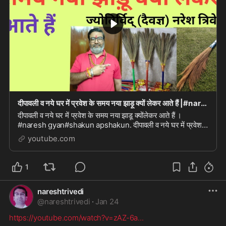
दीपावली व नये घर में प्रवेश के समय नया झाड़ू क्यों लेकर आते हैं |#naresh gyan#shakun apshakun
दीपावली व नये घर में प्रवेश के समय नया झाडू क्योंलेकर आते हैं ।
#naresh gyan#shakun apshakun. दीपावली व नये घर में प्रवेश
के समय नया झाडू क्योंलेकर आते हैं ।...
youtube.com
1
nareshtrivedi
@
nareshtrivedi
·
Jan 24
https://youtube.com/watch?v=zAZ-6a
...