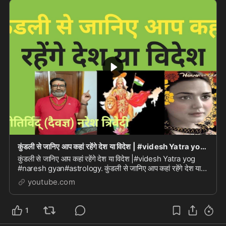
कुंडली से जानिए आप कहां रहेंगे देश या विदेश | #videsh Yatra yog #naresh gyan#astrology
कुंडली से जानिए आप कहां रहेंगे देश या विदेश |#videsh Yatra yog
#naresh gyan#astrology. कुंडली से जानिए आप कहां रहेंगे देश या
विदेश |#videsh Yatra yog #naresh...
youtube.com
1