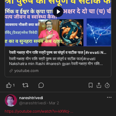
रेवती नक्षत्र मीन राशि स्त्री पुरुष का संपूर्ण व सटीक फल |#revati Nakshatra min Rashi #naresh g
रेवती नक्षत्र मीन राशि स्त्री पुरुष का संपूर्ण व सटीक फल|#revati
Nakshatra min Rashi #naresh gyan रेवती नक्षत्र मीन राशि
स्त्री पुरुष का संपूर्ण व सटीक फल|#r...
youtube.com
1
nareshtrivedi
@
nareshtrivedi
·
Mar 2
https://youtube.com/watch?v=kXWcj-
...