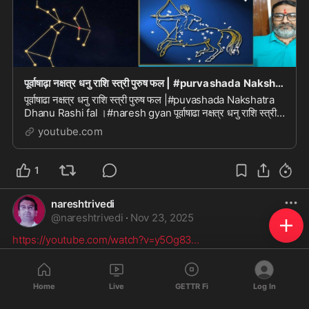
पूर्वाषाढ़ा नक्षत्र धनु राशि स्त्री पुरुष फल | #purvashada Nakshatra Dhanu Rashi fal |#naresh g
पूर्वाषाढा नक्षत्र धनु राशि स्त्री पुरुष फल |#puvashada Nakshatra
Dhanu Rashi fal ।#naresh gyan पूर्वाषाढा नक्षत्र धनु राशि स्त्री
पुरुष फल |#puvashada Naksh...
youtube.com
1
nareshtrivedi
@
nareshtrivedi
·
Nov 23, 2025
https://youtube.com/watch?v=y5Og83
...
Home
Live
GETTR Fi
Log In