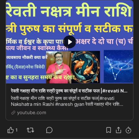
रेवती नक्षत्र मीन राशि स्त्री पुरुष का संपूर्ण व सटीक फल |#revati Nakshatra min Rashi #naresh g
रेवती नक्षत्र मीन राशि स्त्री पुरुष का संपूर्ण व सटीक फल|#revati
Nakshatra min Rashi #naresh gyan रेवती नक्षत्र मीन राशि
स्त्री पुरुष का संपूर्ण व सटीक फल|#r...
youtube.com
1