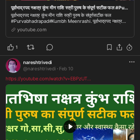
पूर्वाभाद्रपद नक्षत्र कुंभ मीन राशि स्त्री पुरुष के संपूर्ण सटीक फल #Purvabhadrapad#Kumbh Meen
पूर्वाभाद्रपद नक्षत्र कुंभ मीन राशि स्त्री पुरुष के संपूर्णसटीक फल
#Purvabhadrapad#Kumbh Meenrashi. पूर्वाभाद्रपद नक्षत्र
कुंभ मीन राशि स्त्री पुरुष के संपूर...
youtube.com
1
nareshtrivedi
@
nareshtrivedi
·
Feb 10
https://youtube.com/watch?v=EBPzUT
...