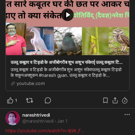
उल्लू कबूतर व टिड्डो के अजीबोगरीब शुभ अशुभ संकेत|उल्लू कबूतर टिड्डो के शकुनअपशुकन|#naresh gyan
उल्लू कबूतर व टिड्डो के अजीबोगरीब शुभ अशुभ संकेतउल्लू कबूतर टिड्डो
के शकुनअपशुकन #naresh gyan. उल्लू कबूतर व टिड्डो के
अजीबोगरीब शुभ अशुभ संकेतउल्लू कबूतर ट...
youtube.com
1
nareshtrivedi
@
nareshtrivedi
·
Jan 1
https://youtube.com/watch?v=XjWr_F
...