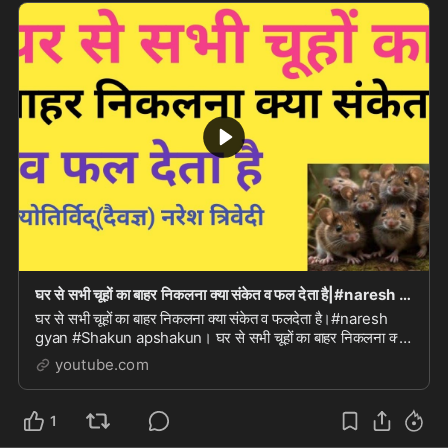
घर से सभी चूहों का बाहर निकलना क्या संकेत व फल देता है|#naresh gyan #Shakun apshakun
घर से सभी चूहों का बाहर निकलना क्या संकेत व फलदेता है।#naresh
gyan #Shakun apshakun। घर से सभी चूहों का बाहर निकलना क्या
संकेत व फलदेता है।#naresh gyan #Shak...
youtube.com
1