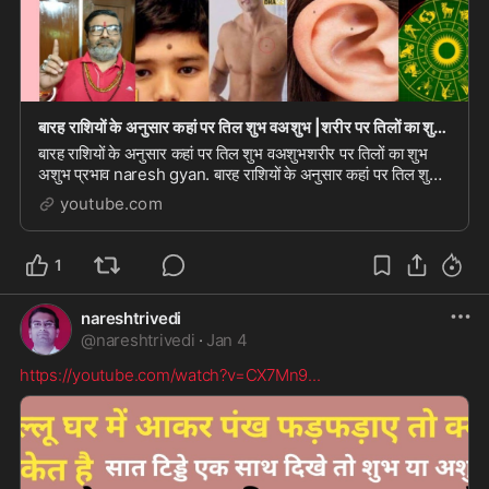
बारह राशियों के अनुसार कहां पर तिल शुभ वअशुभ |शरीर पर तिलों का शुभ अशुभ प्रभाव|#naresh gyan
बारह राशियों के अनुसार कहां पर तिल शुभ वअशुभशरीर पर तिलों का शुभ
अशुभ प्रभाव naresh gyan. बारह राशियों के अनुसार कहां पर तिल शुभ
वअशुभशरीर पर तिलों का शुभ अश...
youtube.com
1
nareshtrivedi
@
nareshtrivedi
·
Jan 4
https://youtube.com/watch?v=CX7Mn9
...