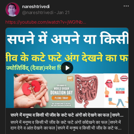
nareshtrivedi
@
nareshtrivedi
·
Jan 21
https://youtube.com/watch?v=jWGfNb
...
सपने में मनुष्य व किसी भी जीव के कटे फटे अंगों को देखने का फल |सपने में दान देने व आंत देखने का
सपने में मनुष्य व किसी भी जीव के कटे फटे अंगों कोदेखने का फल |सपने में
दान देने व आंत देखने का फल |सपने में मनुष्य व किसी भी जीव के कटे फटे
अंगों कोदेखने का ...