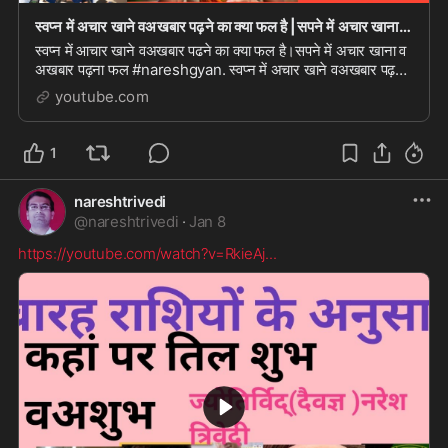
स्वप्न में अचार खाने वअखबार पढ़ने का क्या फल है |सपने में अचार खाना व अखबार पढ़ना फल |#naresh g
स्वप्न में आचार खाने वअखबार पढने का क्या फल है।सपने में अचार खाना व
अखबार पढ़ना फल #nareshgyan. स्वप्न में अचार खाने वअखबार पढ़ने
का क्या फल है।सपने में अचार...
youtube.com
1
nareshtrivedi
@
nareshtrivedi
·
Jan 8
https://youtube.com/watch?v=RkieAj
...