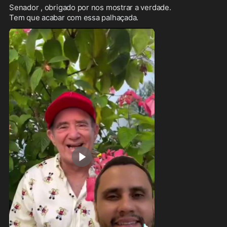
Senador , obrigado por nos mostrar a verdade. 

Tem que acabar com essa palhaçada.