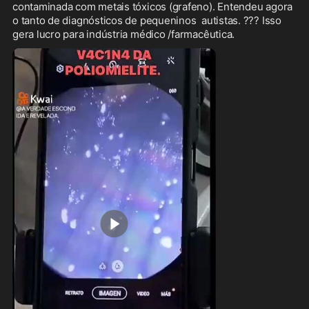
contaminada com metais tóxicos (grafeno). Entendeu agora 
o tanto de diagnósticos de pequeninos  autistas. ??? Isso 
gera lucro para indústria médico /farmacêutica.