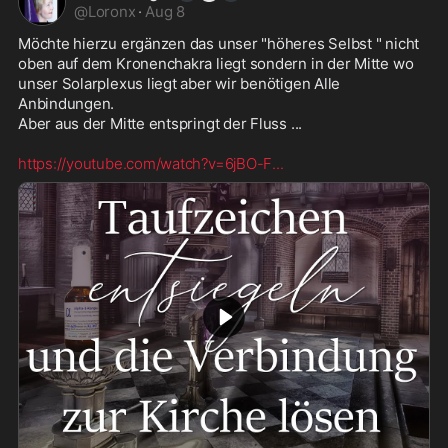
@
Loronx
·
Aug 8
Möchte hierzu ergänzen das unser "höheres Selbst " nicht 
oben auf dem Kronenchakra liegt sondern in der Mitte wo 
unser Solarplexus liegt aber wir benötigen Alle 
Anbindungen.

Aber aus der Mitte entspringt der Fluss ... 

https://youtube.com/watch?v=6jBO-F
...