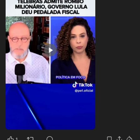
3:00
1