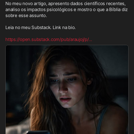
No meu novo artigo, apresento dados científicos recentes, 
analiso os impactos psicológicos e mostro o que a Bíblia diz 
sobre esse assunto.

Leia no meu Substack. Link na bio. 

https://open.substack.com/pub/araujoj/p/
...