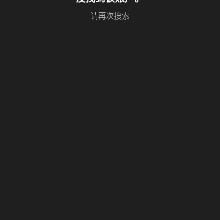
请再次搜索