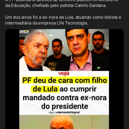
da Educação, chefiado pelo petista Camilo Santana.
Um dos alvos foi a ex-nora de Lula, atuando como lobista e 
intermediária da empresa Life Tecnologia.