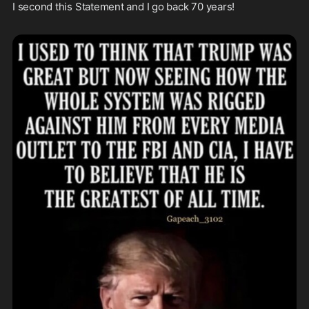
I second this Statement and I go back 70 years!  
