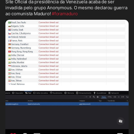
Site Oficial da presidência da Venezuela acaba de ser 
invadida pelo grupo Anonymous. O mesmo declarou guerra 
ao comunista Maduro! 
#foramaduro