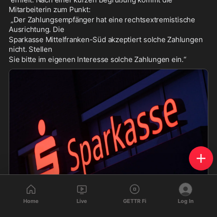
Mitarbeiterin zum Punkt:
 „Der Zahlungsempfänger hat eine rechtsextremistische 
Ausrichtung. Die 
Sparkasse Mittelfranken-Süd akzeptiert solche Zahlungen 
nicht. Stellen 
Sie bitte im eigenen Interesse solche Zahlungen ein.“
Home
Live
GETTR Fi
Log In