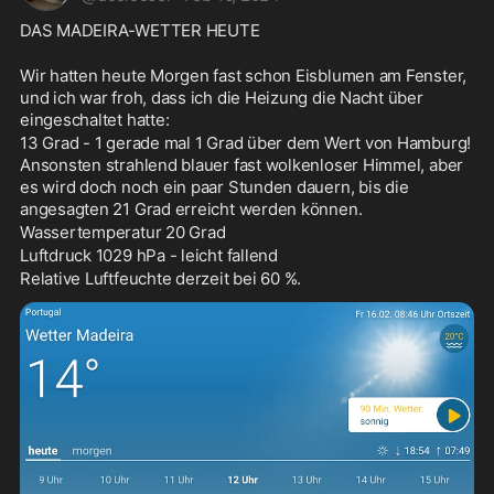
DAS MADEIRA-WETTER HEUTE
Wir hatten heute Morgen fast schon Eisblumen am Fenster, 
und ich war froh, dass ich die Heizung die Nacht über 
eingeschaltet hatte: 
13 Grad - 1 gerade mal 1 Grad über dem Wert von Hamburg! 
Ansonsten strahlend blauer fast wolkenloser Himmel, aber 
es wird doch noch ein paar Stunden dauern, bis die 
angesagten 21 Grad erreicht werden können.
Wassertemperatur 20 Grad
Luftdruck 1029 hPa - leicht fallend
Relative Luftfeuchte derzeit bei 60 %.