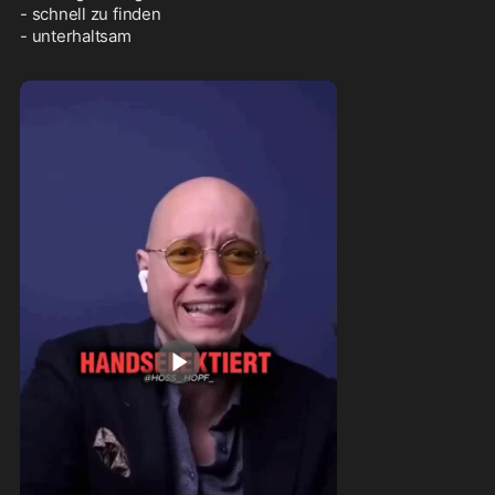
- schnell zu finden

- unterhaltsam 
