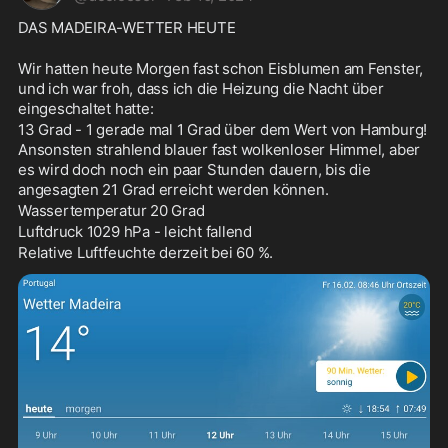
DAS MADEIRA-WETTER HEUTE
Wir hatten heute Morgen fast schon Eisblumen am Fenster, 
und ich war froh, dass ich die Heizung die Nacht über 
eingeschaltet hatte: 
13 Grad - 1 gerade mal 1 Grad über dem Wert von Hamburg! 
Ansonsten strahlend blauer fast wolkenloser Himmel, aber 
es wird doch noch ein paar Stunden dauern, bis die 
angesagten 21 Grad erreicht werden können.
Wassertemperatur 20 Grad
Luftdruck 1029 hPa - leicht fallend
Relative Luftfeuchte derzeit bei 60 %.