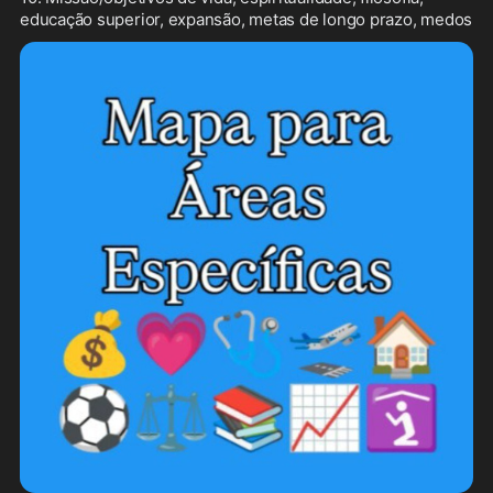
educação superior, expansão, metas de longo prazo, medos