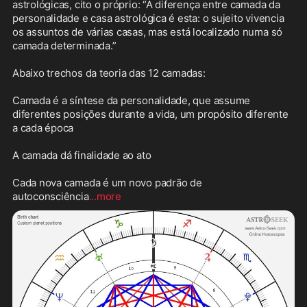
astrológicas, cito o próprio: “A diferença entre camada da 
personalidade e casa astrológica é esta: o sujeito vivencia 
os assuntos de várias casas, mas está localizado numa só 
camada determinada.”

Abaixo trechos da teoria das 12 camadas:

Camada é a síntese da personalidade, que assume 
diferentes posições durante a vida, um propósito diferente 
a cada época

A camada dá finalidade ao ato

Cada nova camada é um novo padrão de 
autoconsciência
...more