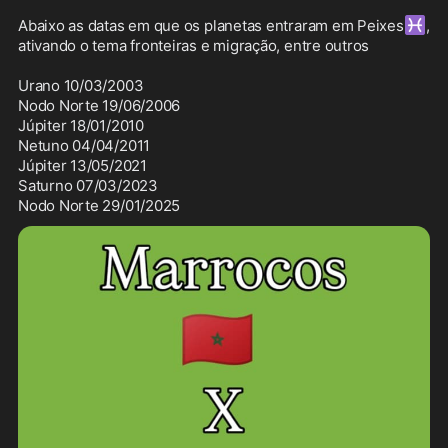
♓
Abaixo as datas em que os planetas entraram em Peixes
, 
ativando o tema fronteiras e migração, entre outros

Urano 10/03/2003

Nodo Norte 19/06/2006

Júpiter 18/01/2010

Netuno 04/04/2011

Júpiter 13/05/2021

Saturno 07/03/2023

Nodo Norte 29/01/2025