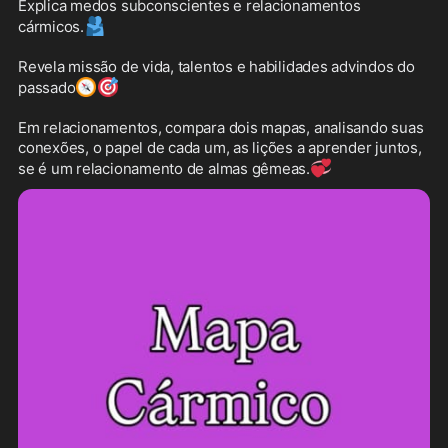
Explica medos subconscientes e relacionamentos 
🫂
cármicos.
Revela missão de vida, talentos e habilidades advindos do 
🧭
🎯
passado
Em relacionamentos, compara dois mapas, analisando suas 
conexões, o papel de cada um, as lições a aprender juntos, 
💞
se é um relacionamento de almas gêmeas.