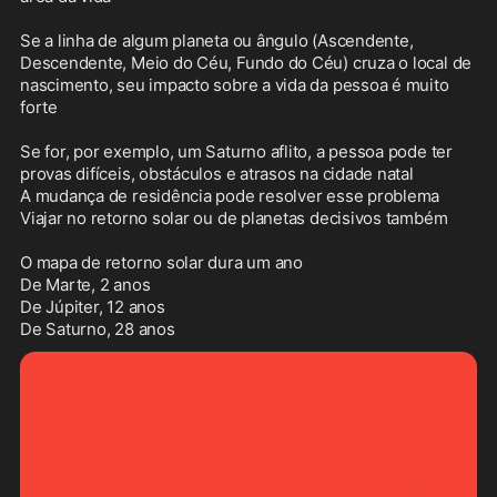
Se a linha de algum planeta ou ângulo (Ascendente, 
Descendente, Meio do Céu, Fundo do Céu) cruza o local de 
nascimento, seu impacto sobre a vida da pessoa é muito 
forte

Se for, por exemplo, um Saturno aflito, a pessoa pode ter 
provas difíceis, obstáculos e atrasos na cidade natal

A mudança de residência pode resolver esse problema

Viajar no retorno solar ou de planetas decisivos também

O mapa de retorno solar dura um ano

De Marte, 2 anos

De Júpiter, 12 anos

De Saturno, 28 anos