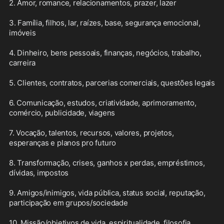
2. Amor, romance, relacionamentos, prazer, lazer

3. Família, filhos, lar, raízes, base, segurança emocional, 
imóveis

4. Dinheiro, bens pessoais, finanças, negócios, trabalho, 
carreira

5. Clientes, contratos, parcerias comerciais, questões legais

6. Comunicação, estudos, criatividade, aprimoramento, 
comércio, publicidade, viagens

7. Vocação, talentos, recursos, valores, projetos, 
esperanças e planos pro futuro

8. Transformação, crises, ganhos x perdas, empréstimos, 
dívidas, impostos

9. Amigos/inimigos, vida pública, status social, reputação, 
participação em grupos/sociedade

10. Missão/objetivos de vida, espiritualidade, filosofia, 