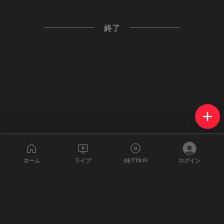
終了
ホーム
ライブ
GETTR Fi
ログイン