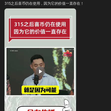
315之后喜币仍在使用，因为它的价值一直存在！