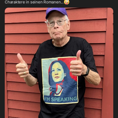
🤪
Charaktere in seinen Romanen...