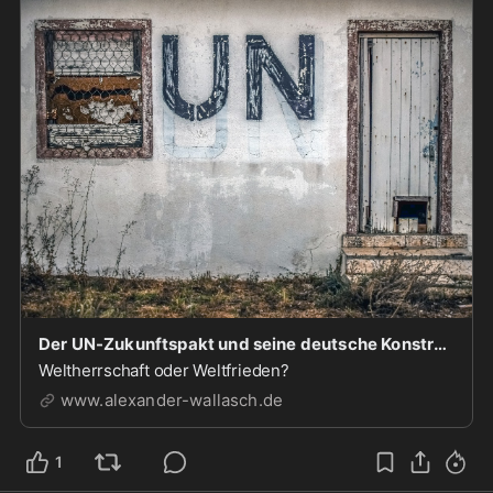
Der UN-Zukunftspakt und seine deutsche Konstrukteurin
Weltherrschaft oder Weltfrieden?
www.alexander-wallasch.de
1