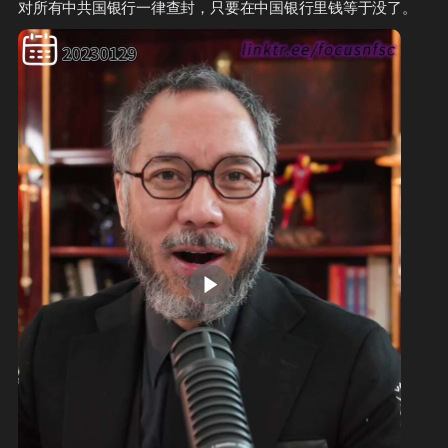
对所有中共国银行一律查封，只要在中国银行里钱等于没了。